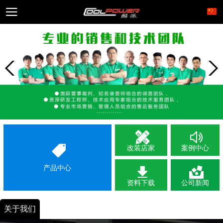
改装店家
案例中心
产品中心
资料下载
公司新闻
关于我们