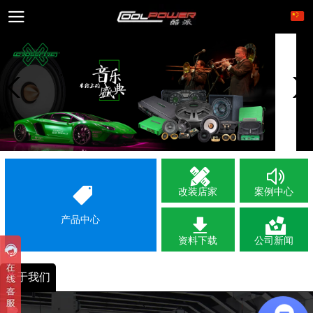
改装店家
案例中心
产品中心
资料下载
公司新闻
关于我们