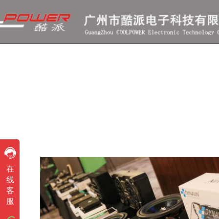
客服咨询
在
客服咨询
线
客
技术咨询
服
技术咨询