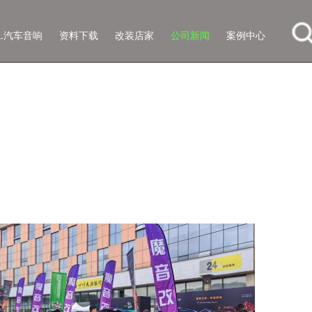
SL汽车音响
资料下载
改装店家
公司新闻
案例中心