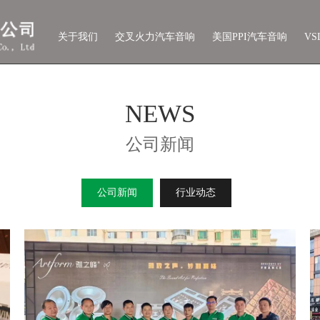
关于我们
交叉火力汽车音响
美国PPI汽车音响
V
NEWS
公司新闻
公司新闻
行业动态