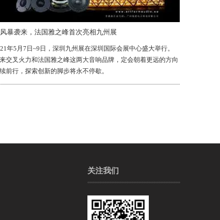
风暴袭来，法国雅之峰首次亮相九州展
021年5月7日~9日，深圳九州展在深圳国际会展中心盛大举行。
来交叉火力和法国雅之峰这两大音响品牌，定会朝着更远的方向
续前行，探索创新的脚步将永不停歇。
关注我们