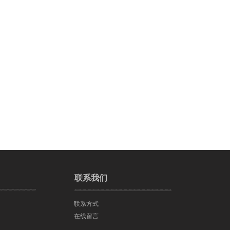
联系我们
联系方式
在线留言