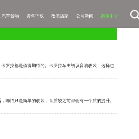
SL汽车音响
资料下载
改装店家
公司新闻
案例中心
，卡罗拉都是值得期待的。卡罗拉车主初识音响改装，选择也
后，哪怕只是简单的改装，音质较之前都会有一个质的提升。