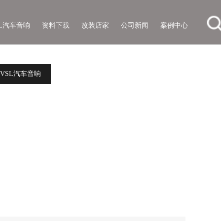
SL汽车音响
资料下载
改装店家
公司新闻
案例中心
VSL汽车音响